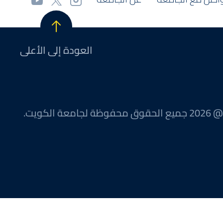
العودة إلى الأعلى
@ 2026 جميع الحقوق محفوظة لجامعة الكويت.