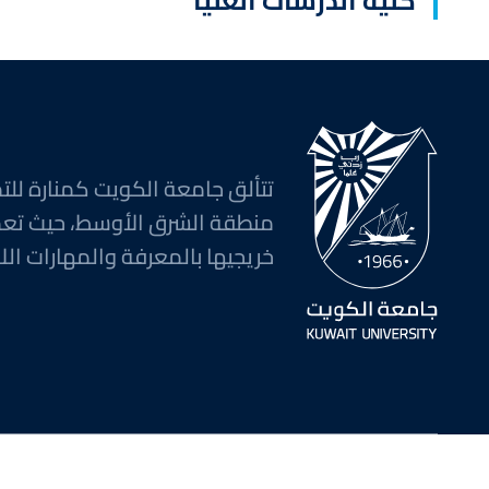
كلية الدرسات العليا
تتألق جامعة الكويت كمنارة للتم
منطقة الشرق الأوسط، حيث تع
خريجيها بالمعرفة والمهارات اللا