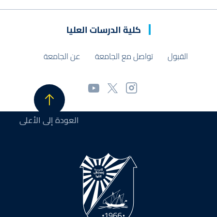
كلية الدرسات العليا
القبول
تواصل مع الجامعة
عن الجامعة
العودة إلى الأعلى