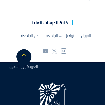
كلية الدرسات العليا
القبول
تواصل مع الجامعة
عن الجامعة
العودة إلى الأعلى