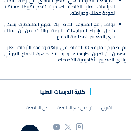
المراجعة الخارجية هي عنصر أساسي في رحلة البحث
للدراسات العليا الخاصة بك، حيث تقدم تقييمًا مستقلاً
لجودة عملك وصرامته.
تواصل مع المشرف الخاص بك لفهم الملاحظات بشكل
كامل وإجراء المراجعات اللازمة، والتأكد من أن عملك
يلبي المعايير المطلوبة للدفاع.
تم تصميم عملية AC5 للحفاظ على نزاهة وجودة الأبحاث العليا،
وضمان أن تكون أطروحتك أو رسالتك جاهزة للدفاع النهائي
وتلبي المعايير الأكاديمية لتخصصك.
كلية الدرسات العليا
القبول
تواصل مع الجامعة
عن الجامعة