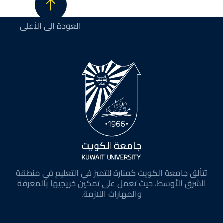
العودة إلى الأعلى
تتألق جامعة الكويت كمنارة للتميز في التعليم في منطقة
الشرق الأوسط، حيث تعمل على تمكين خريجيها بالمعرفة
والمهارات اللازمة.