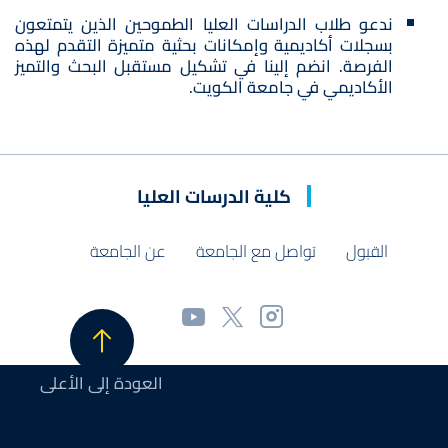
ندعو طلاب الدراسات العليا الطموحين الذين يتمتعون
بسجلات أكاديمية وإمكانات بحثية متميزة التقدم لهذه
الفرصة. انضم إلينا في تشكيل مستقبل البحث والتميز
الأكاديمي في جامعة الكويت.
كلية الدرسات العليا
القبول
تواصل مع الجامعة
عن الجامعة
العودة إلى الأعلى