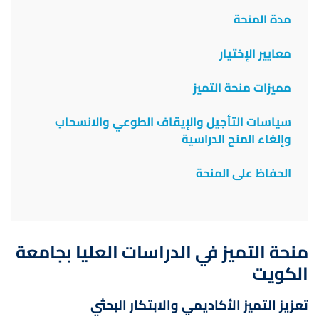
مدة المنحة
معايير الإختيار
مميزات منحة التميز
سياسات التأجيل والإيقاف الطوعي والانسحاب
وإلغاء المنح الدراسية
الحفاظ على المنحة
منحة التميز في الدراسات العليا بجامعة
الكويت
تعزيز التميز الأكاديمي والابتكار البحثي