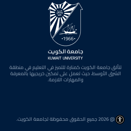
تتألق جامعة الكويت كمنارة للتميز في التعليم في منطقة
الشرق الأوسط، حيث تعمل على تمكين خريجيها بالمعرفة
والمهارات اللازمة.
@ 2026 جميع الحقوق محفوظة لجامعة الكويت.