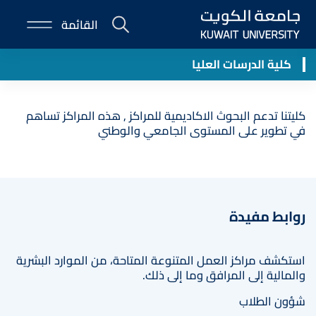
Skip
القائمة
to
E-
Applying to CGS
main
Portal
content
كلية الدرسات العليا
كليتنا تدعم البحوث الاكاديمية للمراكز , هذه المراكز تساهم
في تطوير على المستوى الجامعي والوطني
روابط مفيدة
استكشف مراكز العمل المتنوعة المتاحة، من الموارد البشرية
والمالية إلى المرافق وما إلى ذلك.
شؤون الطلاب