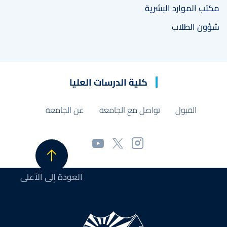
مكتب الموارد البشرية
شؤون الطلاب
كلية الدرسات العليا
القبول
تواصل مع الجامعة
عن الجامعة
العودة إلى الأعلى