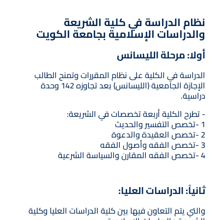
نظام الدراسة في كلية الشريعة
والدراسات الإسلامية بجامعة الكويت
أولا: مرحلة الليسانس
الدراسة في الكلية على نظام المقررات وتمنح الطالب
الإجازة الجامعية (الليسانس) بعد تجاوزه 142 وحدة
دراسية.
- تطرح الكلية أربعة تخصصات في الشريعة:
1 -تخصص التفسير والحديث
2 -تخصص العقيدة والدعوة
3 -تخصص الفقه وأصول الفقه
4 -تخصص الفقه المقارن والسياسة الشرعية
ثانياً: الدراسات العليا:
والتي يتم التعاون فيها بين كلية الدراسات العليا وكلية