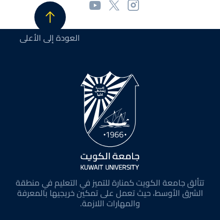
العودة إلى الأعلى
تتألق جامعة الكويت كمنارة للتميز في التعليم في منطقة
الشرق الأوسط، حيث تعمل على تمكين خريجيها بالمعرفة
والمهارات اللازمة.