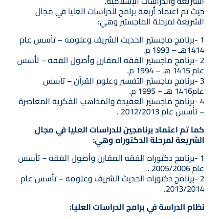
الشريعة والدراسات الإسلامية.
حيث تم اعتماد أربعة برامج للدراسات العليا في مجال
الشريعة لمرحلة الماجستير وهي:
1 -برنامج ماجستير الحديث الشريف وعلومه – تأسس عام
1414هـ – 1993 م.
2 -برنامج ماجستير الفقه المقارن وأصول الفقه – تأسس
عام 1415 هـ – 1994 م.
3 -برنامج ماجستير التفسير وعلوم القرآن – تأسس
عام1416 هـ – 1995 م.
4 -برنامج ماجستير العقيدة والمذاهب الفكرية المعاصرة
– تأسس عام 2012/2013 .
كما تم اعتماد برنامجين للدراسات العليا في مجال
الشريعة لمرحلة الدكتوراه وهي:
1 -برنامج دكتوراه الفقه المقارن وأصول الفقه – تأسس
عام 2005/2006 .
2 -برنامج دكتوراه الحديث الشريف وعلومه – تأسس عام
2013/2014.
نظام الدراسة في برامج الدراسات العليا: