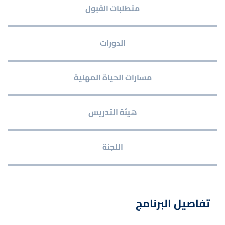
متطلبات القبول
الدورات
مسارات الحياة المهنية
هيئة التدريس
اللجنة
تفاصيل البرنامج