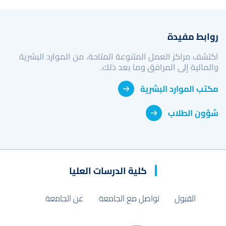
روابط مفيدة
اكتشف مراكز العمل المتنوعة المتاحة، من الموارد البشرية
والمالية إلى المرافق وما بعد ذلك.
مكتب الموارد البشرية
شؤون الطلاب
كلية الدرسات العليا
القبول
تواصل مع الجامعة
عن الجامعة