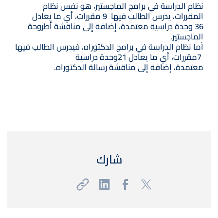
نظام الدراسة في برامج الماجستير، هو نفس نظام
المقررات، يدرس الطالب فيها 9 مقررات، أي ما يعادل
36 وحدة دراسية معتمدة، إضافة إلى مناقشة أطروحة
الماجستير.
أما نظام الدراسة في برامج الدكتوراه، فيدرس الطالب فيها
7مقررات، أي ما يعادل 21وحدة دراسية
معتمدة، إضافة إلى مناقشة رسالة الدكتوراه.
شارك