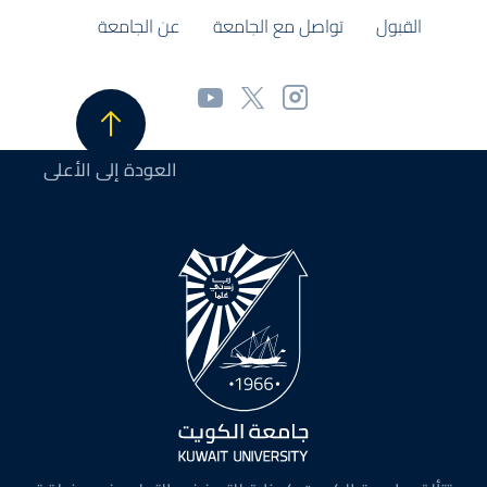
القبول
تواصل مع الجامعة
عن الجامعة
العودة إلى الأعلى