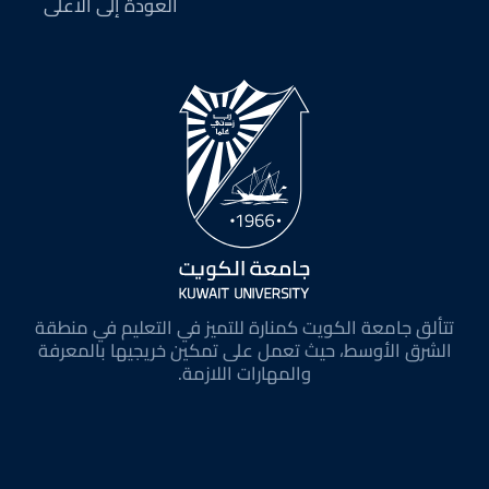
العودة إلى الأعلى
تتألق جامعة الكويت كمنارة للتميز في التعليم في منطقة
الشرق الأوسط، حيث تعمل على تمكين خريجيها بالمعرفة
والمهارات اللازمة.