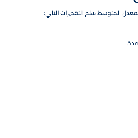
عدل المتوسط سلم التقديرات التالي:
مدة: