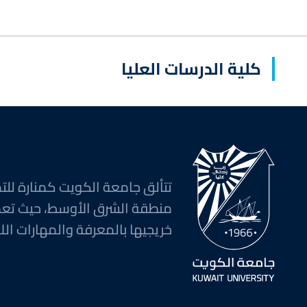
كلية الدرسات العليا
تتألق جامعة الكويت كمنارة للتم
منطقة الشرق الأوسط، حيث تع
خريجيها بالمعرفة والمهارات اللا