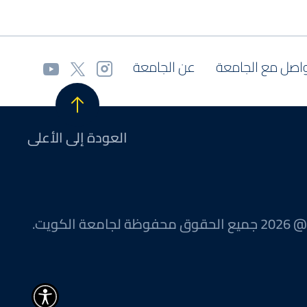
اصل مع الجامعة
عن الجامعة
العودة إلى الأعلى
@ 2026 جميع الحقوق محفوظة لجامعة الكويت.