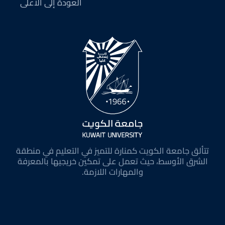
العودة إلى الأعلى
تتألق جامعة الكويت كمنارة للتميز في التعليم في منطقة
الشرق الأوسط، حيث تعمل على تمكين خريجيها بالمعرفة
والمهارات اللازمة.