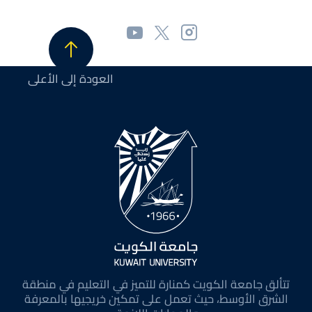
العودة إلى الأعلى
تتألق جامعة الكويت كمنارة للتميز في التعليم في منطقة
الشرق الأوسط، حيث تعمل على تمكين خريجيها بالمعرفة