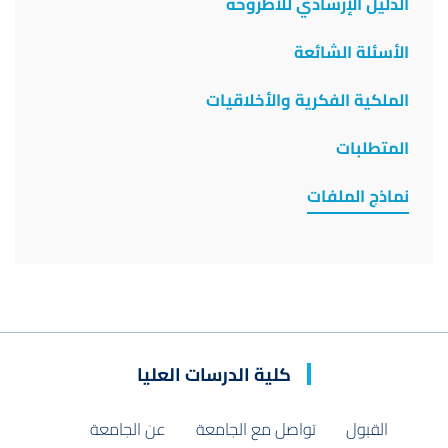
الدليل الإرشادي للأطروحة
الأسئلة الشائعة
الملكية الفكرية والأخلاقيات
المتطلبات
نماذج الملفات
كلية الدرسات العليا
القبول
تواصل مع الجامعة
عن الجامعة