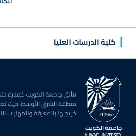
البكا
كلية الدرسات العليا
تتألق جامعة الكويت كمنارة للتم
منطقة الشرق الأوسط، حيث تع
خريجيها بالمعرفة والمهارات اللا