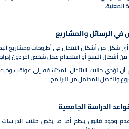
ة المعنية.
 في الرسائل والمشاريع
 أي شكل من أشكال الانتحال في أطروحات ومشاريع البحث، 
ن أشكال النسخ أو استخدام عمل شخص آخر دون إدراج
أن تؤدي حالات الانتحال المكتشفة إلى عواقب وخيمة
وع والفصل المحتمل من البرنامج.
واعد الدراسة الجامعية
دم وجود قانون ينظم أمر ما يخص طلاب الدراسات الع