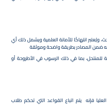
ويُعتبر انتهاكًا للأمانة العلمية ويشمل ذلك أي
ه ضمن المصادر بطريقة واضحة وموثقة
 للمنتحل، بما في ذلك الرسوب في الأطروحة أو
ليا فإنه يتم اتباع القواعد التي تحكم طلاب