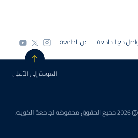
اصل مع الجامعة
عن الجامعة
العودة إلى الأعلى
@ 2026 جميع الحقوق محفوظة لجامعة الكويت.